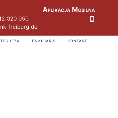
Aplikacja Mobilna
12 020 050
k-freiburg.de
ATECHEZA
FAMILIARIS
KONTAKT