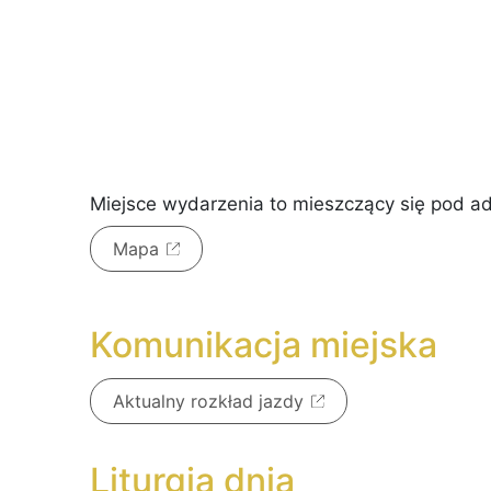
Miejsce wydarzenia to
mieszczący się pod 
Mapa
Komunikacja miejska
Aktualny rozkład jazdy
Liturgia dnia