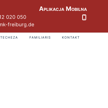
Aplikacja Mobilna
12 020 050
k-freiburg.de
ATECHEZA
FAMILIARIS
KONTAKT