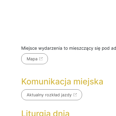
Miejsce wydarzenia to
mieszczący się pod 
Mapa
Komunikacja miejska
Aktualny rozkład jazdy
Liturgia dnia