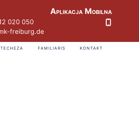
Aplikacja Mobilna
12 020 050
k-freiburg.de
ATECHEZA
FAMILIARIS
KONTAKT