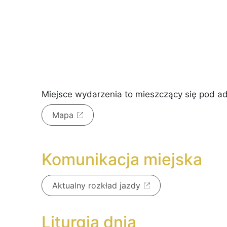
Miejsce wydarzenia to
mieszczący się pod 
Mapa
Komunikacja miejska
Aktualny rozkład jazdy
Liturgia dnia